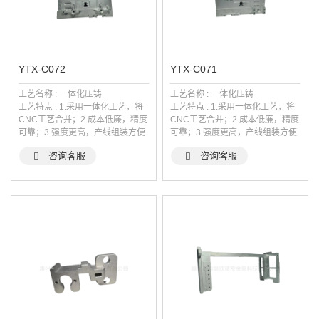
YTX-C072
YTX-C071
工艺名称 : 一体化压铸
工艺名称 : 一体化压铸
工艺特点 : 1.采用一体化工艺，将
工艺特点 : 1.采用一体化工艺，将
CNC工艺合并；2.成本低廉，精度
CNC工艺合并；2.成本低廉，精度
可靠；3.强度更高，产线组装方便
可靠；3.强度更高，产线组装方便
咨询客服
咨询客服

