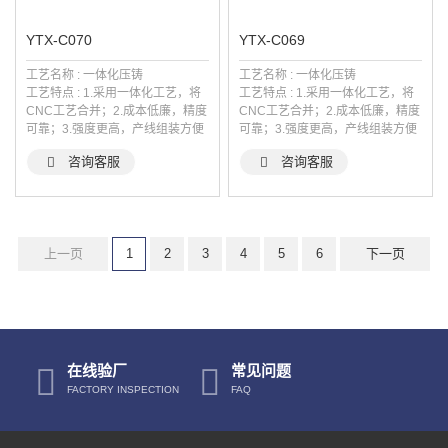
YTX-C070
YTX-C069
工艺名称 : 一体化压铸
工艺名称 : 一体化压铸
工艺特点 : 1.采用一体化工艺，将
工艺特点 : 1.采用一体化工艺，将
CNC工艺合并；2.成本低廉，精度
CNC工艺合并；2.成本低廉，精度
可靠；3.强度更高，产线组装方便
可靠；3.强度更高，产线组装方便
咨询客服
咨询客服


上一页
1
2
3
4
5
6
下一页
在线验厂
常见问题
FACTORY INSPECTION
FAQ