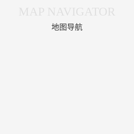
MAP NAVIGATOR
地图导航