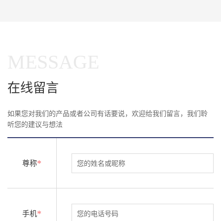
MESSAGE
在线留言
如果您对我们的产品或者公司有话要说，欢迎给我们留言，我们聆
听您的建议与想法
*
尊称
*
手机