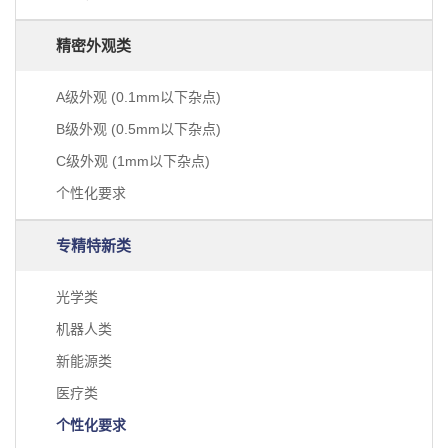
精密外观类
A级外观 (0.1mm以下杂点)
B级外观 (0.5mm以下杂点)
C级外观 (1mm以下杂点)
个性化要求
专精特新类
光学类
机器人类
新能源类
医疗类
个性化要求