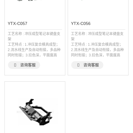
YTX-C057
YTX-C056
工艺名称 : 冲压成型笔记本键盘支
工艺名称 : 冲压成型笔记本键盘支
架
架
工艺特点 : 1.冲压复合模具成型；
工艺特点 : 1.冲压复合模具成型；
2.流水线生产及自动衔接，多品种
2.流水线生产及自动衔接，多品种
同时衔接；3.拉色深，平面度高
同时衔接；3.拉色深，平面度高
咨询客服
咨询客服

