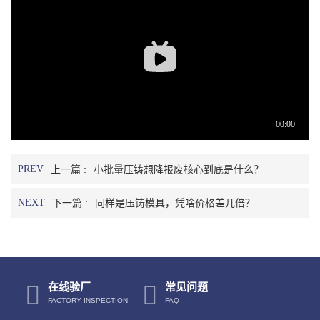
PREV
上一篇 :
小批量压铸想降报废核心到底是什么？
NEXT
下一篇 :
同样是压铸模具，凭啥价格差几倍？
在线验厂
常见问题
FACTORY INSPECTION
FAQ